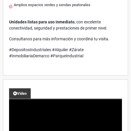
Amplios espacios verdes y sendas peatonales
Unidades listas para uso inmediato
, con excelente
conectividad, seguridad y prestaciones de primer nivel.
Consultanos para más información y coordiná tu visita.
#DepositosIndustriales #Alquiler #Zárate
#InmobiliariaDemarco #ParqueIndustrial
Video