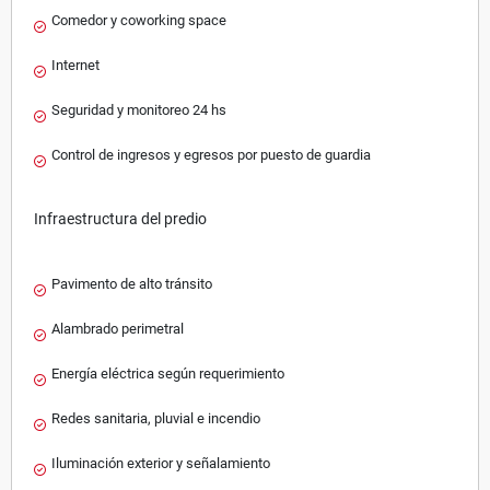
Comedor y coworking space
Internet
Seguridad y monitoreo 24 hs
Control de ingresos y egresos por puesto de guardia
Infraestructura del predio
Pavimento de alto tránsito
Alambrado perimetral
Energía eléctrica según requerimiento
Redes sanitaria, pluvial e incendio
Iluminación exterior y señalamiento