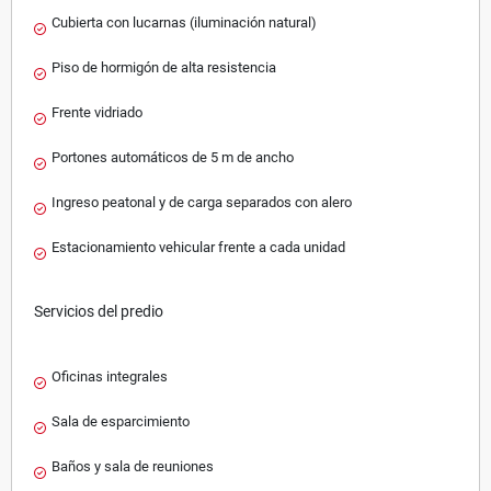
Cubierta con lucarnas (iluminación natural)
Piso de hormigón de alta resistencia
Frente vidriado
Portones automáticos de 5 m de ancho
Ingreso peatonal y de carga separados con alero
Estacionamiento vehicular frente a cada unidad
Servicios del predio
Oficinas integrales
Sala de esparcimiento
Baños y sala de reuniones