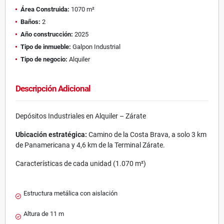
Área Construida:
1070 m²
Baños:
2
Año construcción:
2025
Tipo de inmueble:
Galpon Industrial
Tipo de negocio:
Alquiler
Descripción Adicional
Depósitos Industriales en Alquiler – Zárate
Ubicación estratégica:
Camino de la Costa Brava, a solo 3 km
de Panamericana y 4,6 km de la Terminal Zárate.
Características de cada unidad (1.070 m²)
Estructura metálica con aislación
Altura de 11 m