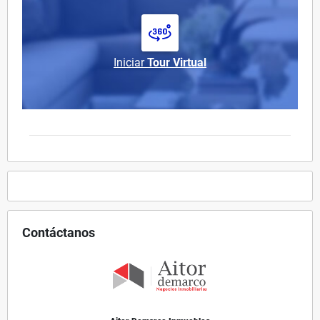
Iniciar
Tour Virtual
Contáctanos