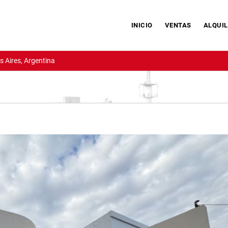
INICIO
VENTAS
ALQUIL
 Aires, Argentina