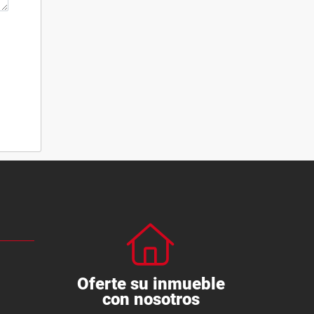
Oferte su inmueble
con nosotros