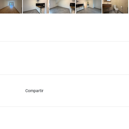
Compartir