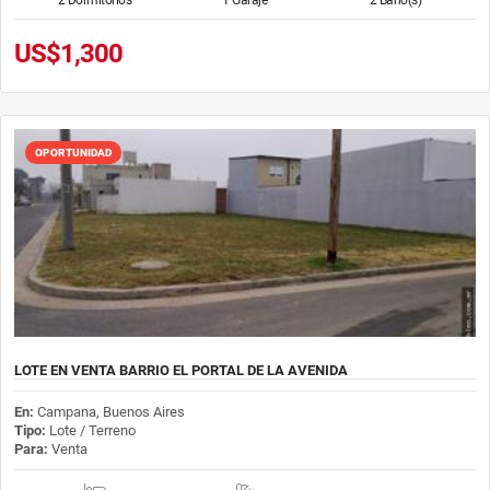
US$1,300
OPORTUNIDAD
LOTE EN VENTA BARRIO EL PORTAL DE LA AVENIDA
En:
Campana, Buenos Aires
Tipo:
Lote / Terreno
Para:
Venta