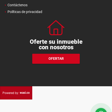
Contáctenos
Políticas de privacidad
Oferte su inmueble
con nosotros
OFERTAR
wasi.co
Powered by: