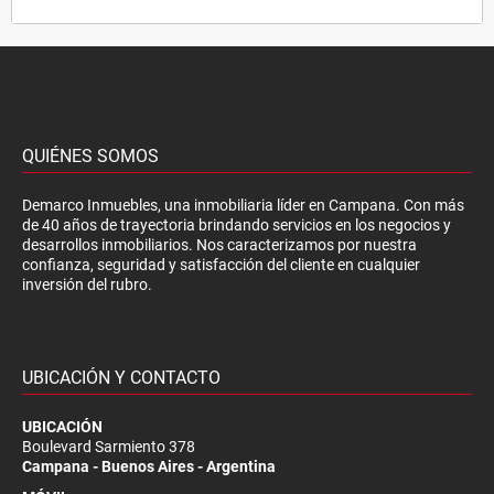
QUIÉNES SOMOS
Demarco Inmuebles, una inmobiliaria líder en Campana. Con más
de 40 años de trayectoria brindando servicios en los negocios y
desarrollos inmobiliarios. Nos caracterizamos por nuestra
confianza, seguridad y satisfacción del cliente en cualquier
inversión del rubro.
UBICACIÓN Y CONTACTO
UBICACIÓN
Boulevard Sarmiento 378
Campana - Buenos Aires - Argentina