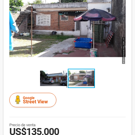
Google
Street View
Precio de venta
US$135,000