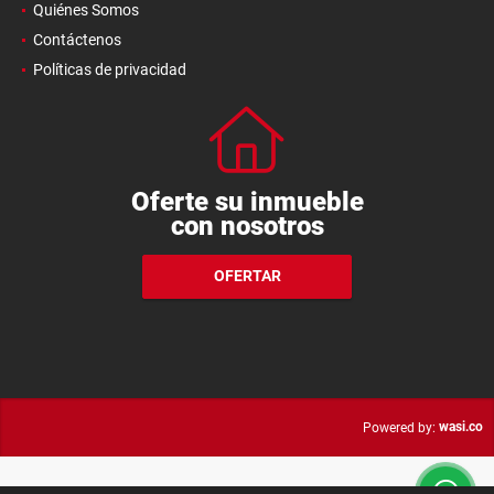
Quiénes Somos
Contáctenos
Políticas de privacidad
Oferte su inmueble
con nosotros
OFERTAR
wasi.co
Powered by: