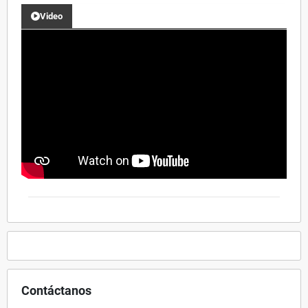
Video
Contáctanos