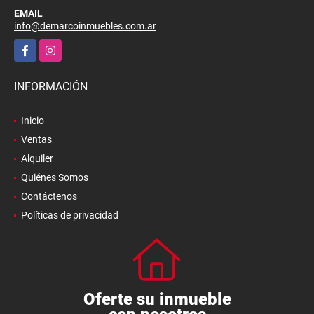
EMAIL
info@demarcoinmuebles.com.ar
Facebook
Instagram
INFORMACIÓN
Inicio
Ventas
Alquiler
Quiénes Somos
Contáctenos
Políticas de privacidad
Oferte su inmueble