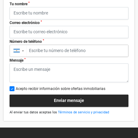
*
Tu nombre
*
Correo electrónico
*
Número de teléfono
▼
*
Mensaje
Acepto recibir información sobre ofertas inmobiliarias
Enviar mensaje
Al enviar tus datos aceptas los
Términos de servicio y privacidad