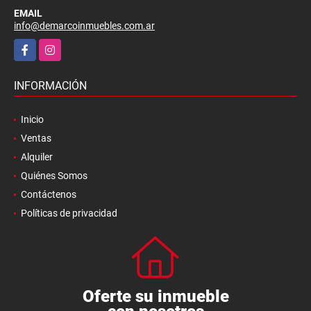
EMAIL
info@demarcoinmuebles.com.ar
Facebook
Instagram
INFORMACIÓN
Inicio
Ventas
Alquiler
Quiénes Somos
Contáctenos
Políticas de privacidad
Oferte su inmueble