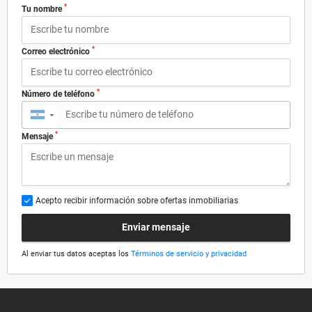
*
Tu nombre
*
Correo electrónico
*
Número de teléfono
▼
*
Mensaje
Acepto recibir información sobre ofertas inmobiliarias
Enviar mensaje
Al enviar tus datos aceptas los
Términos de servicio y privacidad