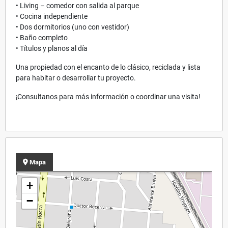
• Living – comedor con salida al parque
• Cocina independiente
• Dos dormitorios (uno con vestidor)
• Baño completo
• Títulos y planos al día
Una propiedad con el encanto de lo clásico, reciclada y lista
para habitar o desarrollar tu proyecto.
¡Consultanos para más información o coordinar una visita!
Mapa
+
−