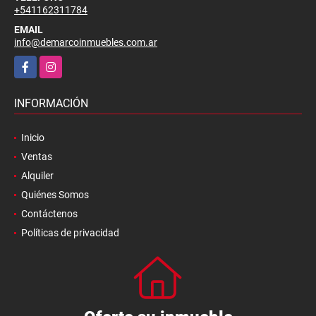
+541162311784
EMAIL
info@demarcoinmuebles.com.ar
Facebook
Instagram
INFORMACIÓN
Inicio
Ventas
Alquiler
Quiénes Somos
Contáctenos
Políticas de privacidad