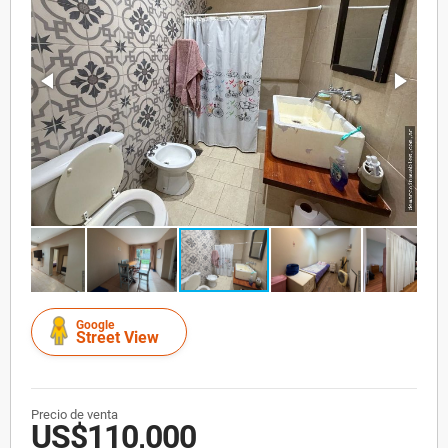
Google
Street View
Precio de venta
US$110,000