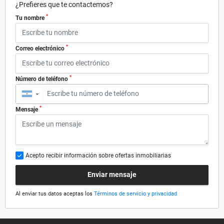
¿Prefieres que te contactemos?
*
Tu nombre
*
Correo electrónico
*
Número de teléfono
▼
*
Mensaje
Acepto recibir información sobre ofertas inmobiliarias
Enviar mensaje
Al enviar tus datos aceptas los
Términos de servicio y privacidad