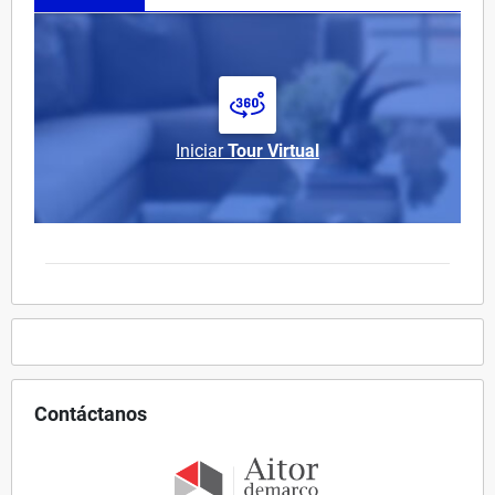
Iniciar
Tour Virtual
Contáctanos