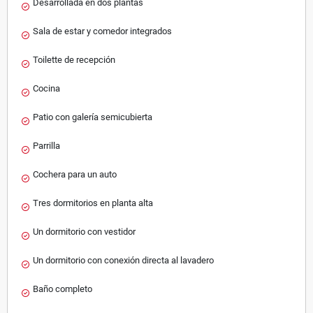
Desarrollada en dos plantas
Sala de estar y comedor integrados
Toilette de recepción
Cocina
Patio con galería semicubierta
Parrilla
Cochera para un auto
Tres dormitorios en planta alta
Un dormitorio con vestidor
Un dormitorio con conexión directa al lavadero
Baño completo