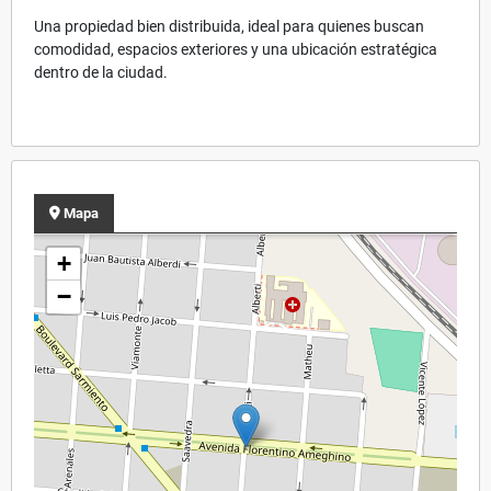
Una propiedad bien distribuida, ideal para quienes buscan
comodidad, espacios exteriores y una ubicación estratégica
dentro de la ciudad.
Mapa
+
−