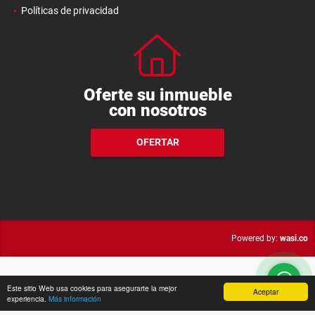
Políticas de privacidad
Oferte su inmueble
con nosotros
OFERTAR
wasi.co
Powered by:
Este sitio Web usa cookies para asegurarte la mejor
Aceptar
experiencia.
Más información