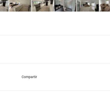
Compartir