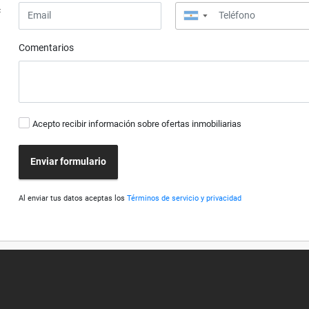
4
▼
Comentarios
Acepto recibir información sobre ofertas inmobiliarias
Enviar formulario
Al enviar tus datos aceptas los
Términos de servicio y privacidad