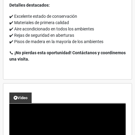
Detalles destacados:
✔️ Excelente estado de conservación
✔️ Materiales de primera calidad
✔️ Aire acondicionado en todos los ambientes
✔️ Rejas de seguridad en aberturas
✔️ Pisos de madera en la mayoría de los ambientes
📞
¡No pierdas esta oportunidad! Contáctanos y coordinemos
una visita.
Video