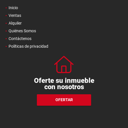
Inicio
Ventas
Alquiler
Quiénes Somos
Contáctenos
Políticas de privacidad
Oferte su inmueble
con nosotros
OFERTAR