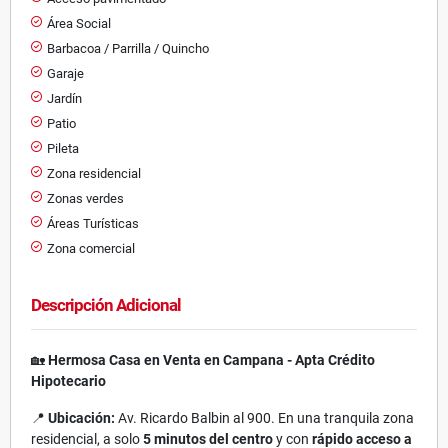
Área Social
Barbacoa / Parrilla / Quincho
Garaje
Jardín
Patio
Pileta
Zona residencial
Zonas verdes
Áreas Turísticas
Zona comercial
Descripción Adicional
🏡
Hermosa Casa en Venta en Campana - Apta Crédito
Hipotecario
📍
Ubicación:
Av. Ricardo Balbin al 900. En una tranquila zona
residencial, a solo
5 minutos del centro
y con
rápido acceso a