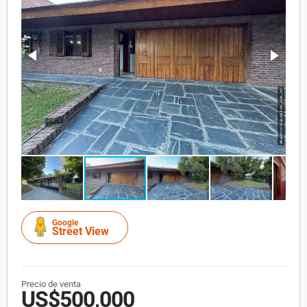
Google
Street View
Precio de venta
US$500,000