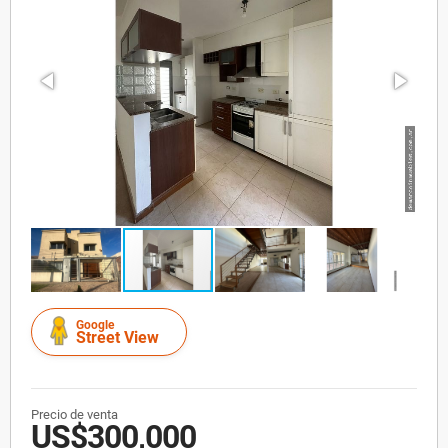
Google
Street View
Precio de venta
US$300,000