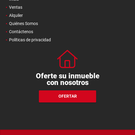
Ventas
Alquiler
Quiénes Somos
Contáctenos
Políticas de privacidad
Oferte su inmueble
con nosotros
OFERTAR