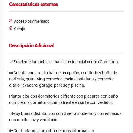
Características externas
Acceso pavimentado
Garaje
Descripción Adicional
📍Excelente inmueble en barrio residencial centro Campana.
🏡Cuenta con amplio hall de recepción, escritorio y baño de
cortesía, gran living comedor, cocina instalada y comedor
diario, lavadero, garage, parque y piscina.
Planta alta dos dormitorios al frente con placares con baño
completo y dormitorio contrafrente en suite con vestidor.
⭐️Muy buena distribución con diseño moderno y con espacios
con mucha luz y ventilación.
🔑Contáctanos para obtener más información