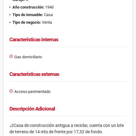
Año construcción:
1940
Tipo de inmueble:
Casa
Tipo de negocio:
Venta
Características internas
Gas domiciliario
Características externas
Acceso pavimentado
Descripción Adicional
📐Casa de construcción antigua a reciclar, cuenta con un lote
de terreno de 14 mts de frente por 17,32 de fondo.