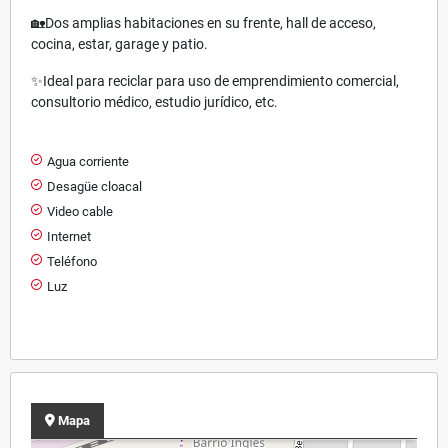
🏡Dos amplias habitaciones en su frente, hall de acceso,
cocina, estar, garage y patio.
✨Ideal para reciclar para uso de emprendimiento comercial,
consultorio médico, estudio jurídico, etc.
Agua corriente
Desagüe cloacal
Video cable
Internet
Teléfono
Luz
Mapa