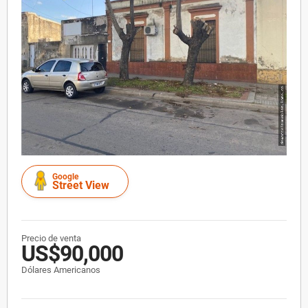
Google
Street View
Precio de venta
US$90,000
Dólares Americanos