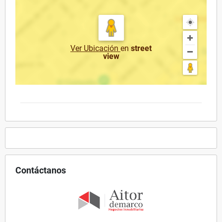
Ver Ubicación
en
street
view
Contáctanos