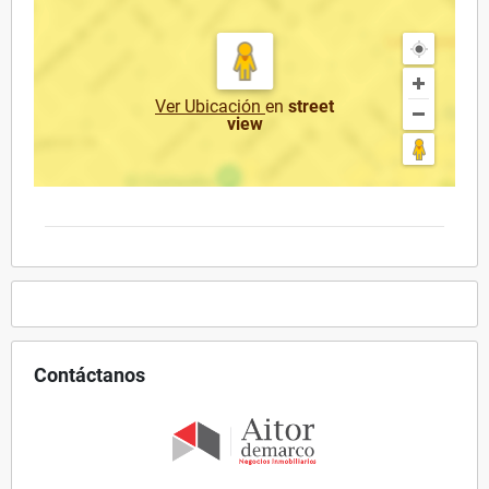
Ver Ubicación
en
street
view
Contáctanos