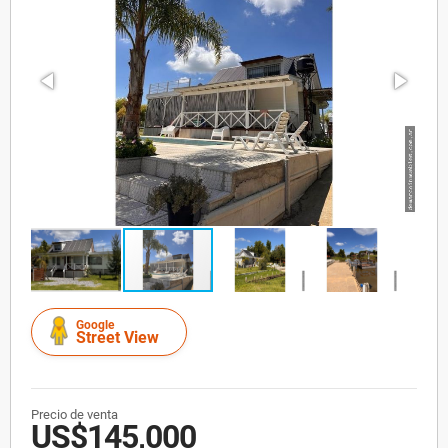
Google
Street View
Precio de venta
US$145,000