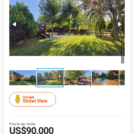
Google
Street View
Precio de venta
US$90,000