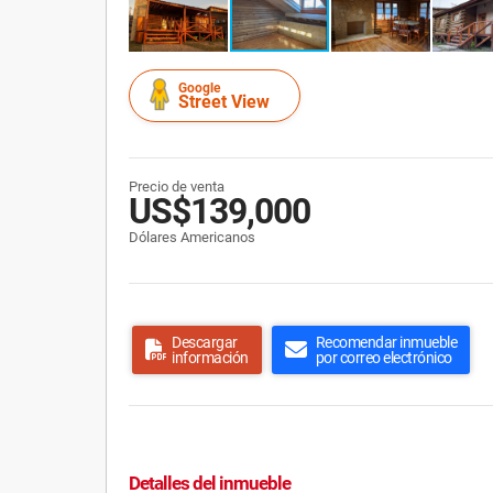
Google
Street View
Precio de venta
US$139,000
Dólares Americanos
Descargar
Recomendar inmueble
información
por correo electrónico
Detalles del inmueble