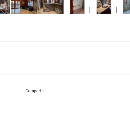
Compartir