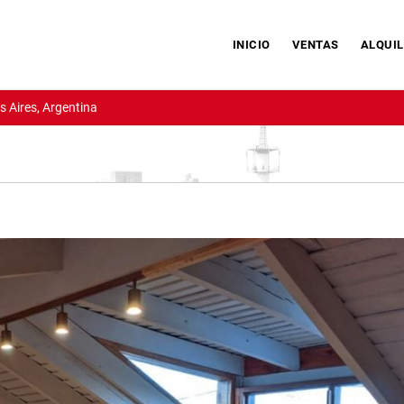
INICIO
VENTAS
ALQUIL
 Aires, Argentina