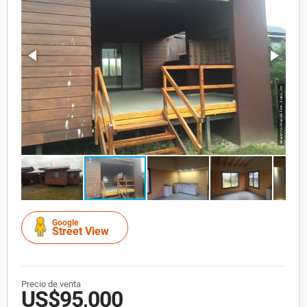
Google
Street View
Precio de venta
US$95,000