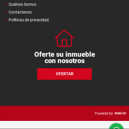
Quiénes Somos
Contáctenos
Políticas de privacidad
Oferte su inmueble
con nosotros
OFERTAR
wasi.co
Powered by: