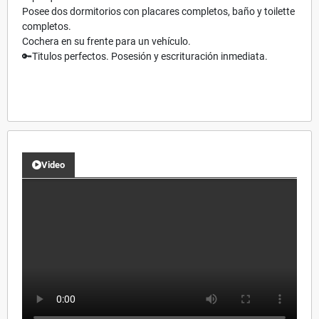
Posee dos dormitorios con placares completos, baño y toilette
completos.
Cochera en su frente para un vehículo.
🔑Titulos perfectos. Posesión y escrituración inmediata.
Video