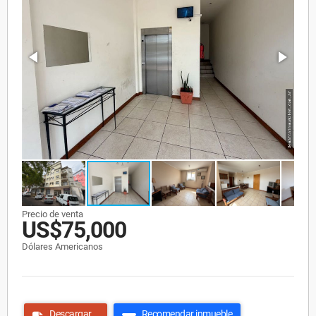
Precio de venta
US$75,000
Dólares Americanos
Descargar
Recomendar inmueble