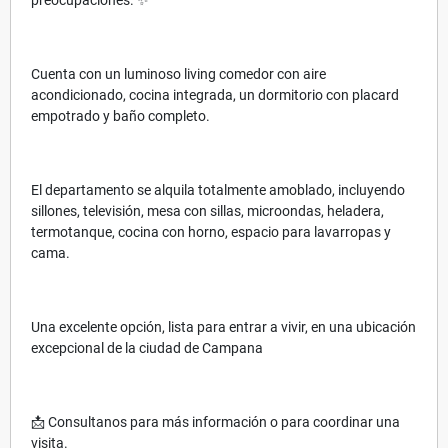
Cuenta con un luminoso living comedor con aire
acondicionado, cocina integrada, un dormitorio con placard
empotrado y baño completo.
El departamento se alquila totalmente amoblado, incluyendo
sillones, televisión, mesa con sillas, microondas, heladera,
termotanque, cocina con horno, espacio para lavarropas y
cama.
Una excelente opción, lista para entrar a vivir, en una ubicación
excepcional de la ciudad de Campana
📩 Consultanos para más información o para coordinar una
visita.