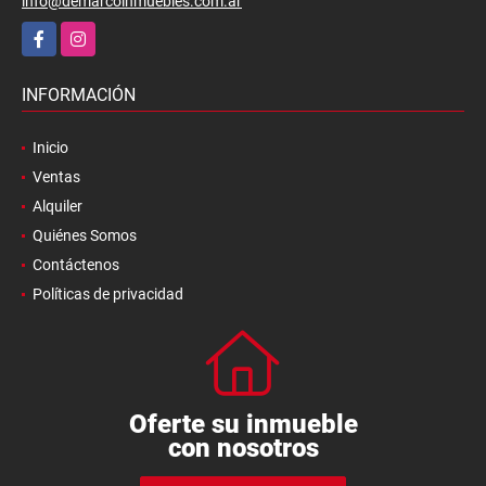
info@demarcoinmuebles.com.ar
Facebook
Instagram
INFORMACIÓN
Inicio
Ventas
Alquiler
Quiénes Somos
Contáctenos
Políticas de privacidad
Oferte su inmueble
con nosotros