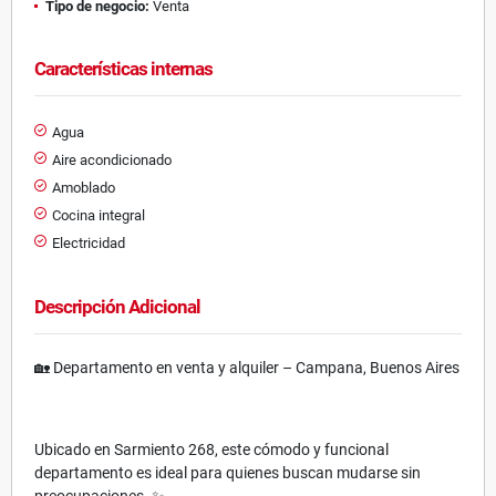
Tipo de negocio:
Venta
Características internas
Agua
Aire acondicionado
Amoblado
Cocina integral
Electricidad
Descripción Adicional
🏡 Departamento en venta y alquiler – Campana, Buenos Aires
Ubicado en Sarmiento 268, este cómodo y funcional
departamento es ideal para quienes buscan mudarse sin
preocupaciones. ✨