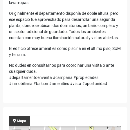
lavarropas.
Originalmente el departamento disponía de doble altura, pero
ese espacio fue aprovechado para desarrollar una segunda
planta, donde se ubican dos dormitorios, un baño completo y
un sector adicional de guardado. Todos los ambientes
cuentan con muy buena iluminación natural y vistas abiertas.
El edificio ofrece amenities como piscina en el último piso, SUM
y terraza.
No dudes en consultarnos para coordinar una visita o ante
cualquier duda.
#departamentoenventa #campana #propiedades
#inmobiliaria #balcon #amenities #vista #oportunidad
Mapa