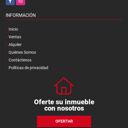
INFORMACIÓN
Inicio
Ventas
Alquiler
Quiénes Somos
Contáctenos
Políticas de privacidad
Oferte su inmueble
con nosotros
OFERTAR