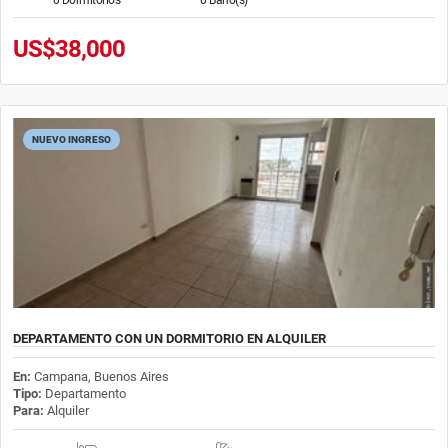
US$38,000
NUEVO INGRESO
DEPARTAMENTO CON UN DORMITORIO EN ALQUILER
En:
Campana, Buenos Aires
Tipo:
Departamento
Para:
Alquiler