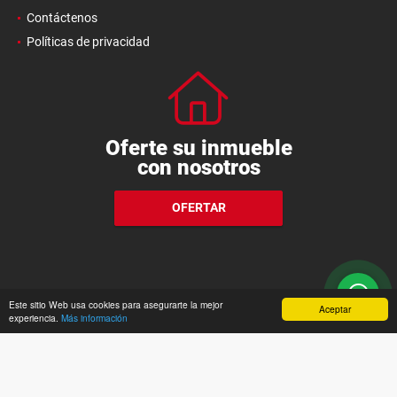
Contáctenos
Políticas de privacidad
Oferte su inmueble
con nosotros
OFERTAR
Este sitio Web usa cookies para asegurarte la mejor
Aceptar
experiencia.
Más información
wasi.co
Powered by: