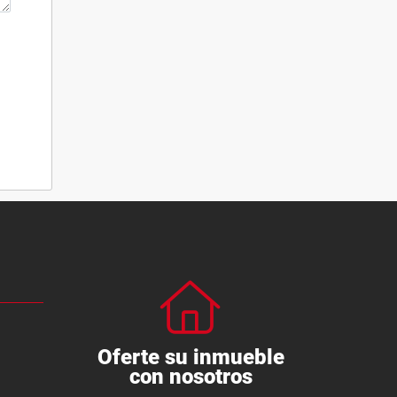
Oferte su inmueble
con nosotros