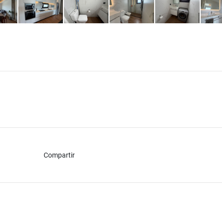
Compartir