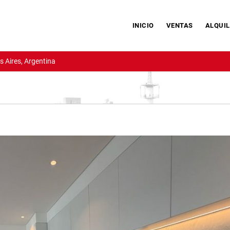
INICIO
VENTAS
ALQUIL
 Aires, Argentina