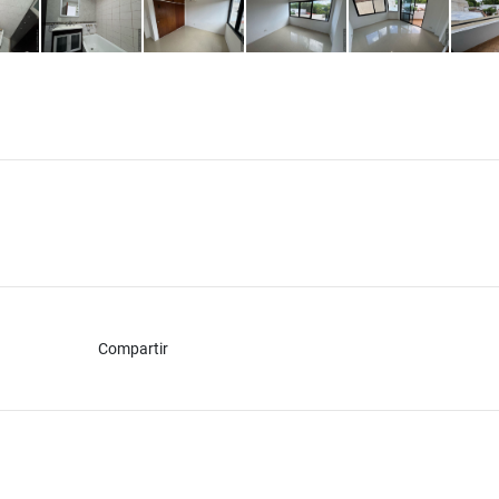
Compartir