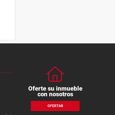
Oferte su inmueble
con nosotros
OFERTAR