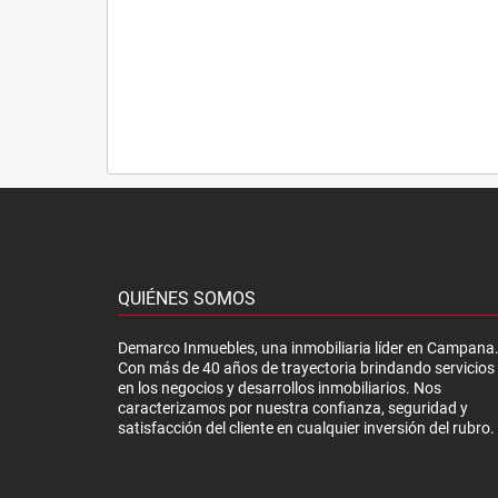
QUIÉNES SOMOS
Demarco Inmuebles, una inmobiliaria líder en Campana
Con más de 40 años de trayectoria brindando servicios
en los negocios y desarrollos inmobiliarios. Nos
caracterizamos por nuestra confianza, seguridad y
satisfacción del cliente en cualquier inversión del rubro.