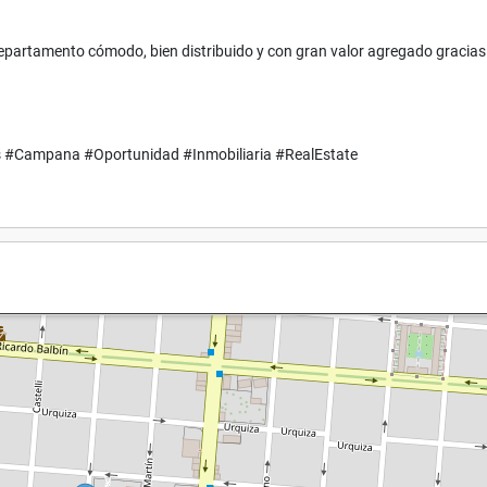
partamento cómodo, bien distribuido y con gran valor agregado gracias
#Campana #Oportunidad #Inmobiliaria #RealEstate