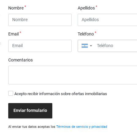
*
*
Nombre
Apellidos
*
*
Email
Teléfono
4
▼
Comentarios
Acepto recibir información sobre ofertas inmobiliarias
Enviar formulario
Al enviar tus datos aceptas los
Términos de servicio y privacidad