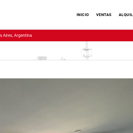
INICIO
VENTAS
ALQUIL
 Aires, Argentina