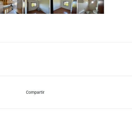
Compartir