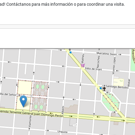
dad! Contáctanos para más información o para coordinar una visita.