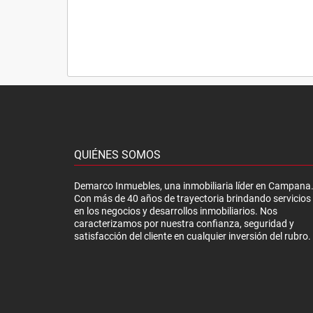
QUIÉNES SOMOS
Demarco Inmuebles, una inmobiliaria líder en Campana
Con más de 40 años de trayectoria brindando servicios
en los negocios y desarrollos inmobiliarios. Nos
caracterizamos por nuestra confianza, seguridad y
satisfacción del cliente en cualquier inversión del rubro.