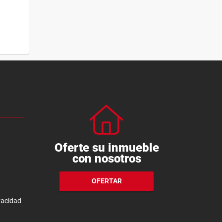
Oferte su inmueble
con nosotros
OFERTAR
ivacidad