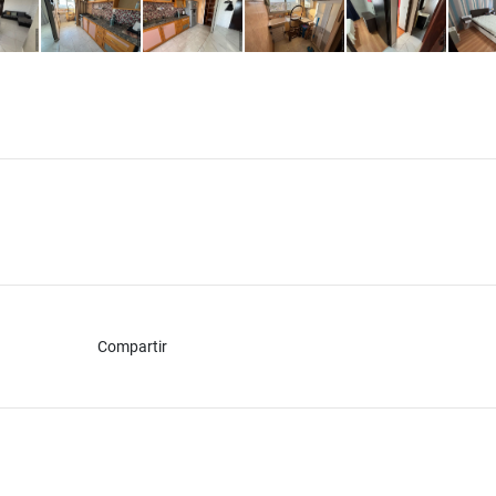
Compartir