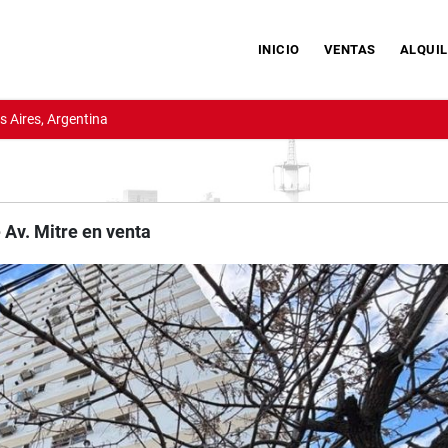
INICIO
VENTAS
ALQUIL
 Aires, Argentina
Av. Mitre en venta