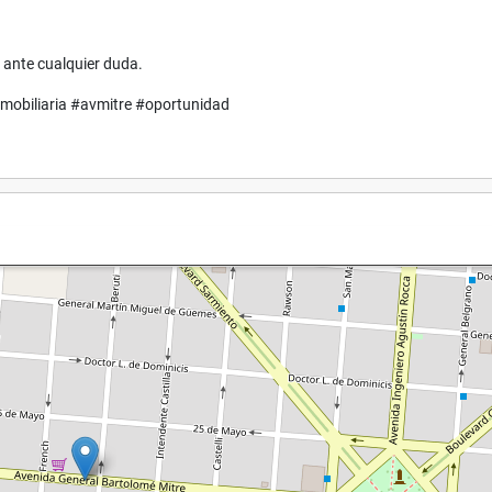
 ante cualquier duda.
obiliaria #avmitre #oportunidad