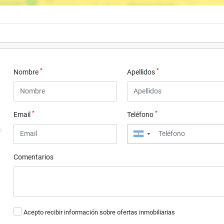
*
*
Nombre
Apellidos
*
*
Email
Teléfono
4
▼
Comentarios
Acepto recibir información sobre ofertas inmobiliarias