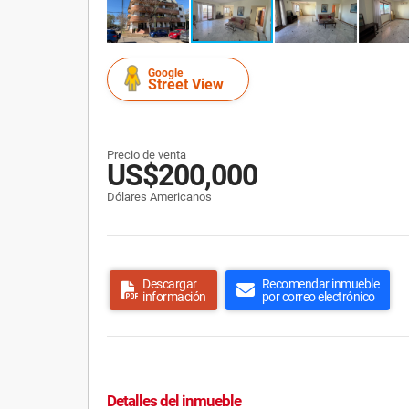
Google
Street View
Precio de venta
US$200,000
Dólares Americanos
Descargar
Recomendar inmueble
información
por correo electrónico
Detalles del inmueble