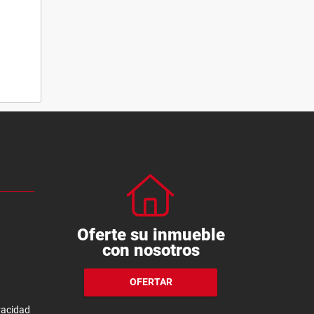
Oferte su inmueble
con nosotros
OFERTAR
ivacidad