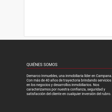
QUIÉNES SOMOS
Demarco Inmuebles, una inmobiliaria líder en Campana
Con más de 40 años de trayectoria brindando servicios
en los negocios y desarrollos inmobiliarios. Nos
caracterizamos por nuestra confianza, seguridad y
satisfacción del cliente en cualquier inversión del rubro.