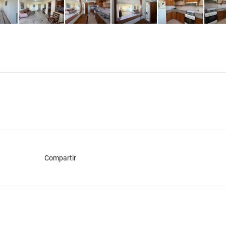
Compartir