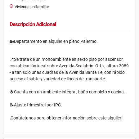
Vivienda unifamiliar
Descripción Adicional
🏡Departamento en alquiler en pleno Palermo.
📍Se trata de un monoambiente en sexto piso por ascensor,
con ubicación ideal sobre Avenida Scalabrini Ortiz, altura 2089
- a tan solo unas cuadras de la Avenida Santa Fe, con rápido
acceso al subte y variedad de líneas de transporte.
🌟Cuenta con un ambiente integral, baño completo y cocina.
📝Ajuste trimestral por IPC.
¡Contáctanos para obtener información sobre este alquiler!