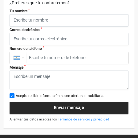
¿Prefieres que te contactemos?
*
Tu nombre
*
Correo electrónico
*
Número de teléfono
▼
*
Mensaje
Acepto recibir información sobre ofertas inmobiliarias
Enviar mensaje
Al enviar tus datos aceptas los
Términos de servicio y privacidad