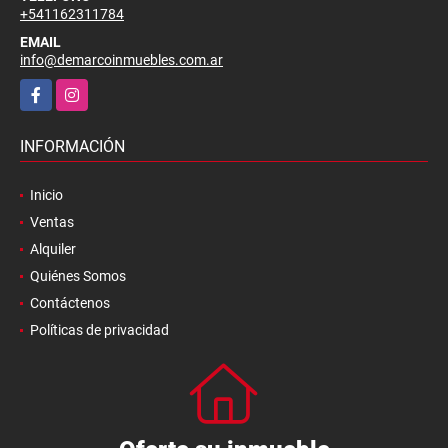
+541162311784
EMAIL
info@demarcoinmuebles.com.ar
Facebook
Instagram
INFORMACIÓN
Inicio
Ventas
Alquiler
Quiénes Somos
Contáctenos
Políticas de privacidad