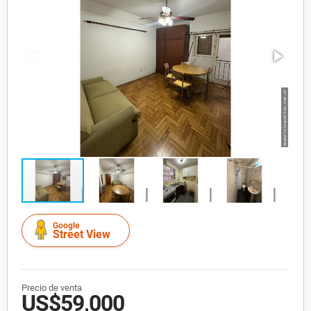
Google
Street View
Precio de venta
US$59,000