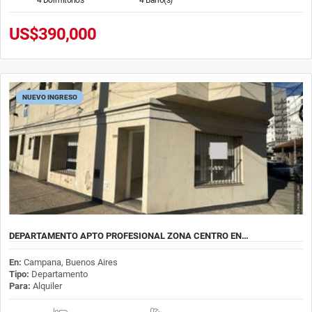
US$390,000
NUEVO INGRESO
DEPARTAMENTO APTO PROFESIONAL ZONA CENTRO EN…
En:
Campana, Buenos Aires
Tipo:
Departamento
Para:
Alquiler