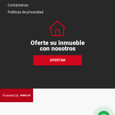
Contáctenos
Políticas de privacidad
Oferte su inmueble
con nosotros
OFERTAR
wasi.co
Powered by: