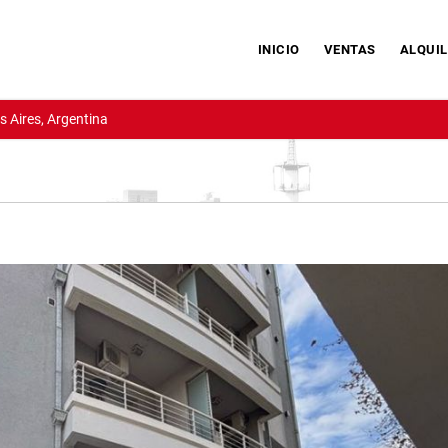
INICIO
VENTAS
ALQUIL
 Aires, Argentina