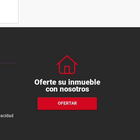
Oferte su inmueble
con nosotros
OFERTAR
ivacidad