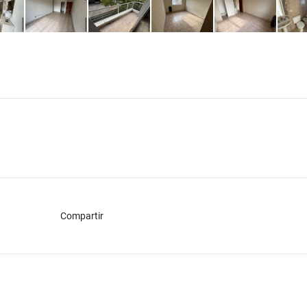
Compartir