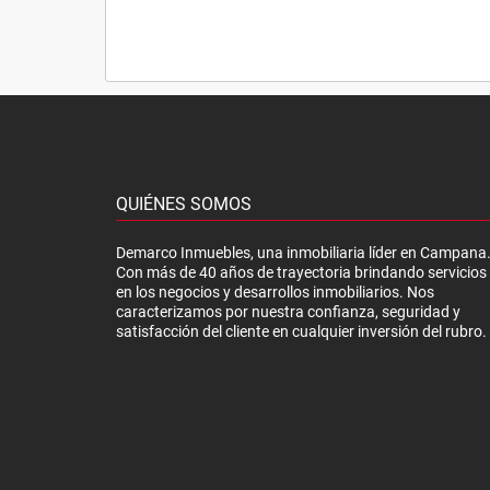
QUIÉNES SOMOS
Demarco Inmuebles, una inmobiliaria líder en Campana
Con más de 40 años de trayectoria brindando servicios
en los negocios y desarrollos inmobiliarios. Nos
caracterizamos por nuestra confianza, seguridad y
satisfacción del cliente en cualquier inversión del rubro.