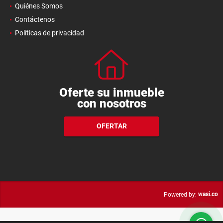
Quiénes Somos
Contáctenos
Políticas de privacidad
Oferte su inmueble
con nosotros
OFERTAR
wasi.co
Powered by: