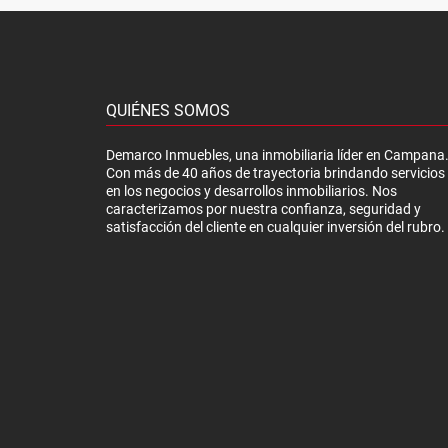
QUIÉNES SOMOS
Demarco Inmuebles, una inmobiliaria líder en Campana
Con más de 40 años de trayectoria brindando servicios
en los negocios y desarrollos inmobiliarios. Nos
caracterizamos por nuestra confianza, seguridad y
satisfacción del cliente en cualquier inversión del rubro.