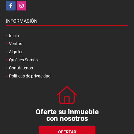
Facebook
Instagram
INFORMACIÓN
Inicio
Ventas
Alquiler
Quiénes Somos
Contáctenos
Políticas de privacidad
Oferte su inmueble
con nosotros
OFERTAR