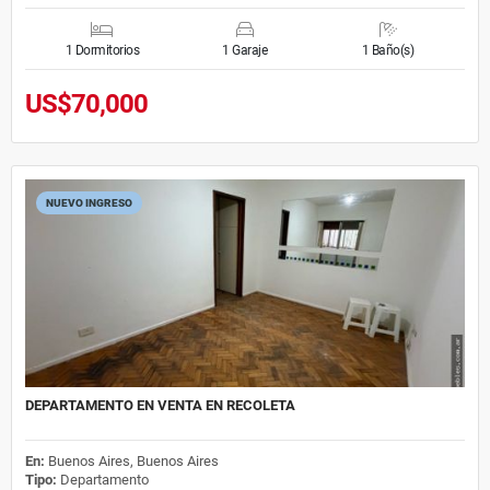
1 Dormitorios
1 Garaje
1 Baño(s)
US$70,000
NUEVO INGRESO
DEPARTAMENTO EN VENTA EN RECOLETA
En:
Buenos Aires, Buenos Aires
Tipo:
Departamento